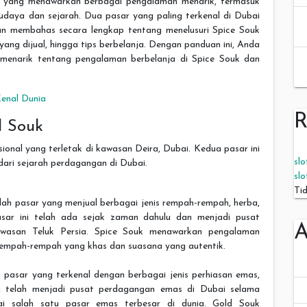
ta yang menawarkan berbagai pengalaman menarik, termasuk
budaya dan sejarah. Dua pasar yang paling terkenal di Dubai
kan membahas secara lengkap tentang menelusuri Spice Souk
yang dijual, hingga tips berbelanja. Dengan panduan ini, Anda
menarik tentang pengalaman berbelanja di Spice Souk dan
Kenal Dunia
R
d Souk
ional yang terletak di kawasan Deira, Dubai. Kedua pasar ini
slo
dari sejarah perdagangan di Dubai.
slo
Ti
ah pasar yang menjual berbagai jenis rempah-rempah, herba,
asar ini telah ada sejak zaman dahulu dan menjadi pusat
A
wasan Teluk Persia. Spice Souk menawarkan pengalaman
rempah-rempah yang khas dan suasana yang autentik.
 pasar yang terkenal dengan berbagai jenis perhiasan emas,
ni telah menjadi pusat perdagangan emas di Dubai selama
ai salah satu pasar emas terbesar di dunia. Gold Souk