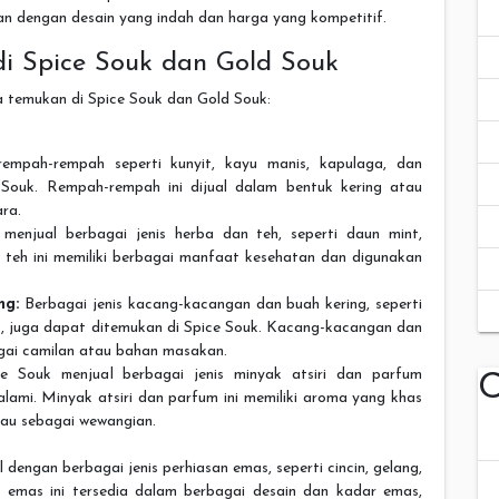
an dengan desain yang indah dan harga yang kompetitif.
di Spice Souk dan Gold Souk
 temukan di Spice Souk dan Gold Souk:
empah-rempah seperti kunyit, kayu manis, kapulaga, dan
Souk. Rempah-rempah ini dijual dalam bentuk kering atau
ra.
enjual berbagai jenis herba dan teh, seperti daun mint,
 teh ini memiliki berbagai manfaat kesehatan dan digunakan
ng:
Berbagai jenis kacang-kacangan dan buah kering, seperti
ot, juga dapat ditemukan di Spice Souk. Kacang-kacangan dan
agai camilan atau bahan masakan.
e Souk menjual berbagai jenis minyak atsiri dan parfum
C
alami. Minyak atsiri dan parfum ini memiliki aroma yang khas
au sebagai wewangian.
 dengan berbagai jenis perhiasan emas, seperti cincin, gelang,
an emas ini tersedia dalam berbagai desain dan kadar emas,