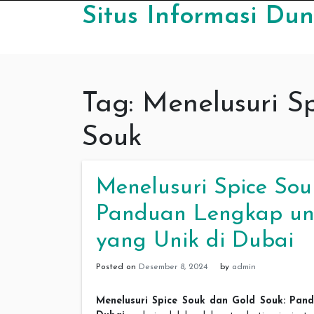
Skip to content
Situs Informasi Du
Tag:
Menelusuri S
Souk
Menelusuri Spice Sou
Panduan Lengkap un
yang Unik di Dubai
Posted on
Desember 8, 2024
by
admin
Menelusuri Spice Souk dan Gold Souk: Pan