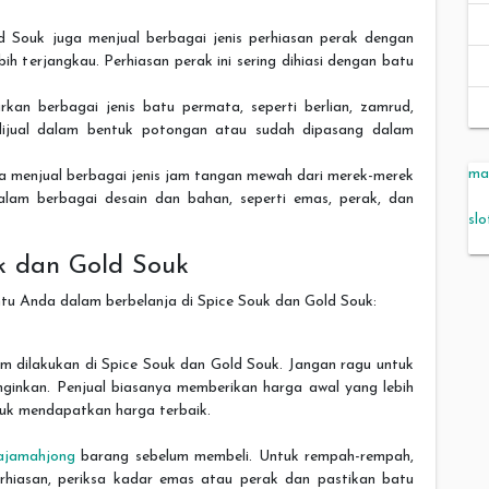
d Souk juga menjual berbagai jenis perhiasan perak dengan
ih terjangkau. Perhiasan perak ini sering dihiasi dengan batu
an berbagai jenis batu permata, seperti berlian, zamrud,
 dijual dalam bentuk potongan atau sudah dipasang dalam
ma
a menjual berbagai jenis jam tangan mewah dari merek-merek
dalam berbagai desain dan bahan, seperti emas, perak, dan
slo
uk dan Gold Souk
tu Anda dalam berbelanja di Spice Souk dan Gold Souk:
 dilakukan di Spice Souk dan Gold Souk. Jangan ragu untuk
inkan. Penjual biasanya memberikan harga awal yang lebih
ntuk mendapatkan harga terbaik.
ajamahjong
barang sebelum membeli. Untuk rempah-rempah,
rhiasan, periksa kadar emas atau perak dan pastikan batu