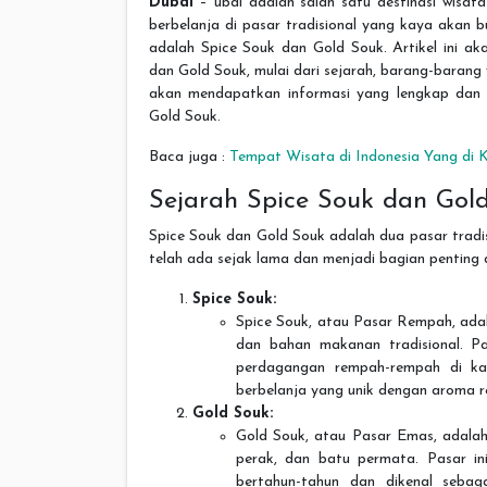
Dubai
– ubai adalah salah satu destinasi wisa
berbelanja di pasar tradisional yang kaya akan 
adalah Spice Souk dan Gold Souk. Artikel ini a
dan Gold Souk, mulai dari sejarah, barang-barang 
akan mendapatkan informasi yang lengkap dan 
Gold Souk.
Baca juga :
Tempat Wisata di Indonesia Yang di 
Sejarah Spice Souk dan Gol
Spice Souk dan Gold Souk adalah dua pasar tradis
telah ada sejak lama dan menjadi bagian penting 
Spice Souk:
Spice Souk, atau Pasar Rempah, adal
dan bahan makanan tradisional. P
perdagangan rempah-rempah di ka
berbelanja yang unik dengan aroma 
Gold Souk:
Gold Souk, atau Pasar Emas, adalah
perak, dan batu permata. Pasar i
bertahun-tahun dan dikenal sebag