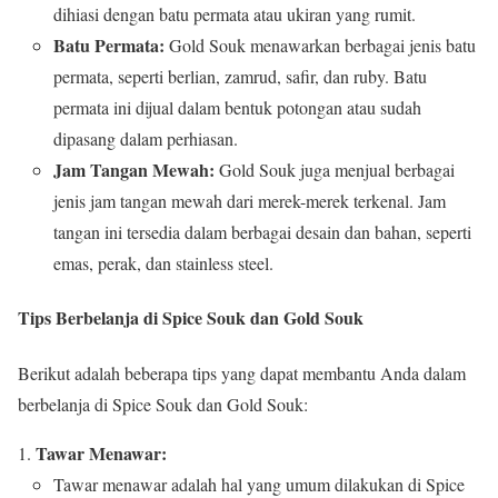
dihiasi dengan batu permata atau ukiran yang rumit.
Batu Permata:
Gold Souk menawarkan berbagai jenis batu
permata, seperti berlian, zamrud, safir, dan ruby. Batu
permata ini dijual dalam bentuk potongan atau sudah
dipasang dalam perhiasan.
Jam Tangan Mewah:
Gold Souk juga menjual berbagai
jenis jam tangan mewah dari merek-merek terkenal. Jam
tangan ini tersedia dalam berbagai desain dan bahan, seperti
emas, perak, dan stainless steel.
Tips Berbelanja di Spice Souk dan Gold Souk
Berikut adalah beberapa tips yang dapat membantu Anda dalam
berbelanja di Spice Souk dan Gold Souk:
Tawar Menawar:
Tawar menawar adalah hal yang umum dilakukan di Spice