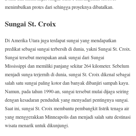
menimbulkan protes dari sehingga proyeknya dibatalkan.
Sungai St. Croix
Di Amerika Utara juga terdapat sungai yang mendapatkan
predikat sebagai sungai terbersih di dunia, yakni Sungai St. Croix.
Sungai tersebut merupakan anak sungai dari Sungai
Mississippi dan memiliki panjang sekitar 264 kilometer. Sebelum
menjadi sunga terjernih di dunia, sungai St. Croix dikenal sebagai
salah satu sungai paling kotor dan banyak dibanjiri sampah kayu.
Namun, pada tahun 1990-an, sungai tersebut mulai dijaga seiring
dengan kesadaran penduduk yang menyadari pentingnya sungai.
Saat ini, sungai St. Croix membantu pembangkit listrik tenaga air
yang menggerakkan Minneapolis dan menjadi salah satu destinasi
wisata menarik untuk dikunjungi.