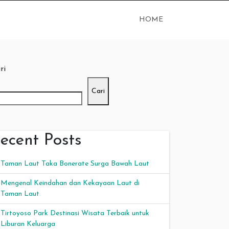
HOME
ri
Cari
ecent Posts
Taman Laut Taka Bonerate Surga Bawah Laut
Mengenal Keindahan dan Kekayaan Laut di
Taman Laut
Tirtoyoso Park Destinasi Wisata Terbaik untuk
Liburan Keluarga