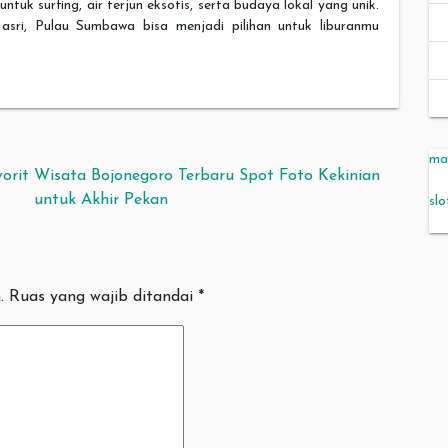
k surfing, air terjun eksotis, serta budaya lokal yang unik.
asri, Pulau Sumbawa bisa menjadi pilihan untuk liburanmu
ma
orit
Wisata Bojonegoro Terbaru Spot Foto Kekinian
untuk Akhir Pekan
slo
.
Ruas yang wajib ditandai
*