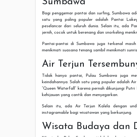
Sumbawa
Bagi penggemar pantai dan surfing, Sumbawa ad
satu yang paling populer adalah Pantai Lak
peselancar dari seluruh dunia. Selain itu, ada Pa
jernih, cocok untuk berenang dan snorkeling menik
Pantai-pantai di Sumbawa juga terkenal masih 
menikmati suasana tenang sambil menikmati sunri
Air Terjun Tersembun
Tidak hanya pantai, Pulau Sumbawa juga memil
keindahannya. Salah satu yang populer adalah Air
“Queen Waterfall” karena pernah dikunjungi Putri D
kehijauan yang cantik dan menyegarkan.
Selain itu, ada Air Terjun Kalela dengan u
instagramable bagi wisatawan yang berkunjung.
Wisata Budaya dan 