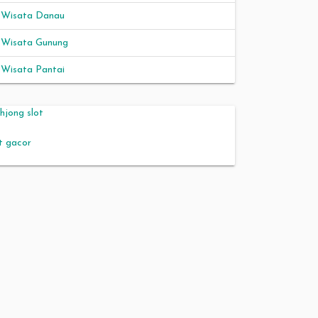
Wisata Danau
Wisata Gunung
Wisata Pantai
hjong slot
t gacor