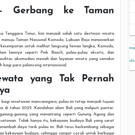
– Gerbang ke Taman
a Tenggara Timur, kini menjadi salah satu destinasi wisata
rbang menuju Taman Nasional Komodo, Labuan Bajo menawarkan
rkesempatan untuk melihat langsung hewan langka, Komodo,
ma
m lainnya seperti Pink Beach, pulau-pulau eksotis, dan
fasilitas akomodasi mewah dan layanan wisata yang semakin
slo
agi para pelancong internasional.
ewata yang Tak Pernah
ya
t bagi wisatawan mancanegara, pulau ini tetap menjadi tujuan
a di tahun 2025. Keindahan alam Bali yang meliputi pantai-
a gunung-gunung yang menantang seperti Gunung Agung dan
wisatawan. Tidak hanya itu, kekayaan budaya Bali yang sarat
enambah daya tarik pulau ini. Bali terus berkembang sebagai
an kekayaan budaya, sehingga sangat cocok untuk berbagai