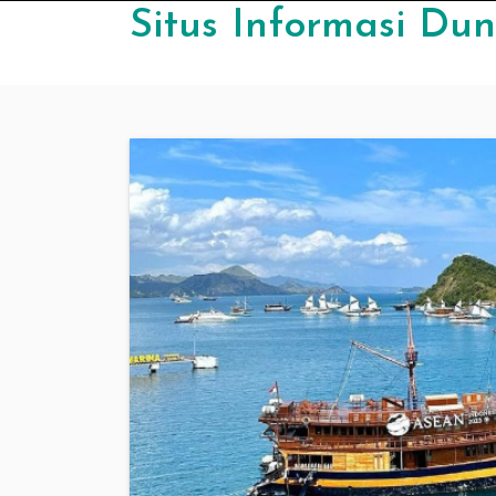
Skip to content
Situs Informasi Du