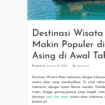
Destinasi Wisata
Makin Populer di
Asing di Awal T
Posted on
Januari 23, 2025
by
mysunnah
Destinasi Wisata Alam Indonesia, dengan kekayaa
wisata alam yang menakjubkan. Di awal tahun
Indonesia sebagai tujuan liburan mereka. Keinda
tropis, hingga gunung-gunung yang megah, menj
destinasi
situs slot resmi
wisata alam Indonesia y
berikut ini!