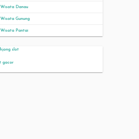
Wisata Danau
Wisata Gunung
Wisata Pantai
hjong slot
t gacor