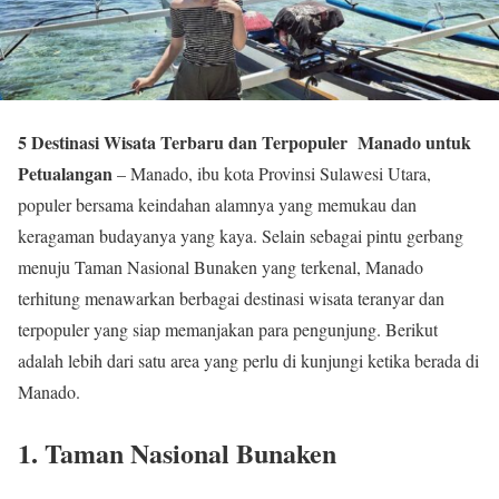
5 Destinasi Wisata Terbaru dan Terpopuler Manado untuk
Petualangan
– Manado, ibu kota Provinsi Sulawesi Utara,
populer bersama keindahan alamnya yang memukau dan
keragaman budayanya yang kaya. Selain sebagai pintu gerbang
menuju Taman Nasional Bunaken yang terkenal, Manado
terhitung menawarkan berbagai destinasi wisata teranyar dan
terpopuler yang siap memanjakan para pengunjung. Berikut
adalah lebih dari satu area yang perlu di kunjungi ketika berada di
Manado.
1. Taman Nasional Bunaken