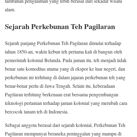
tambahan pengalaman yang lebih berasal dari sekadar wisata
alam.
Sejarah Perkebunan Teh Pagilaran
Sejarah panjang Perkebunan Teh Pagilaran dimulai terhadap
tahun 1850-an, waktu kebun teh pertama kali di bangun oleh
pemerintah kolonial Belanda. Pada jaman itu, teh menjadi tidak
benar satu komoditas utama yang di ekspor ke luar negeri, dan
perkebunan ini terhitung di dalam jajaran perkebunan teh yang
benar-benar perlu di Jawa Tengah. Selain itu, keberadaan
Pagilaran terhitung berkenaan erat bersama pengembangan
teknologi pertanian terhadap jaman kolonial yang merubah cara
bercocok tanam teh di Indonesia.
Sebagai anggota berasal dari sejarah kolonial, Perkebunan Teh
Pagilaran mempunyai beraneka peninggalan yang mampu di