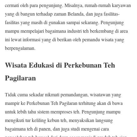
cermati oleh para pengunjung. Misalnya, rumah-rumah karyawan
yang di bangun terhadap zaman Belanda, dan juga fasilitas-
fasilitas yang masih di gunakan sampai sekarang. Pengunjung
mampu mempelajari bagaimana industri teh berkembang di area
ini lewat informasi yang di berikan oleh pemandu wisata yang
berpengalaman.
Wisata Edukasi di Perkebunan Teh
Pagilaran
Tidak cuma sekadar nikmati pemandangan, wisatawan yang
mampir ke Perkebunan Teh Pagilaran terhitung akan di bawa
untuk lebih tahu sistem memproses teh. Pengunjung mampu
mengikuti tur keliling kebun teh, menyaksikan langsung
bagaimana teh di panen, dan juga studi mengenai cara