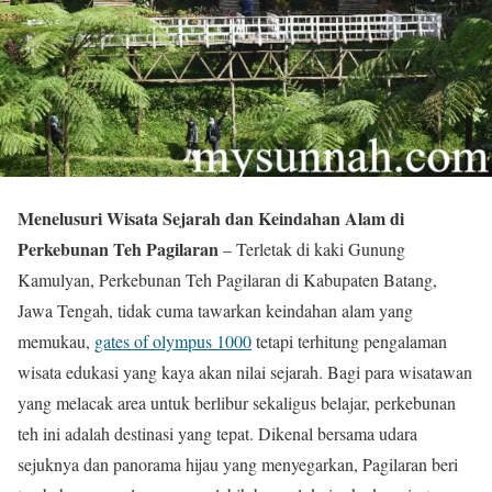
Menelusuri Wisata Sejarah dan Keindahan Alam di
Perkebunan Teh Pagilaran
– Terletak di kaki Gunung
Kamulyan, Perkebunan Teh Pagilaran di Kabupaten Batang,
Jawa Tengah, tidak cuma tawarkan keindahan alam yang
memukau,
gates of olympus 1000
tetapi terhitung pengalaman
wisata edukasi yang kaya akan nilai sejarah. Bagi para wisatawan
yang melacak area untuk berlibur sekaligus belajar, perkebunan
teh ini adalah destinasi yang tepat. Dikenal bersama udara
sejuknya dan panorama hijau yang menyegarkan, Pagilaran beri