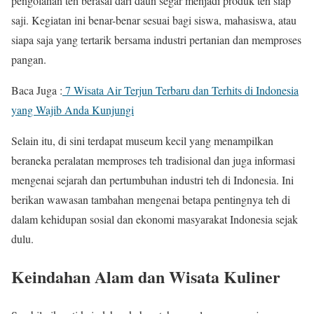
pengolahan teh berasal dari daun segar menjadi produk teh siap
saji. Kegiatan ini benar-benar sesuai bagi siswa, mahasiswa, atau
siapa saja yang tertarik bersama industri pertanian dan memproses
pangan.
Baca Juga :
7 Wisata Air Terjun Terbaru dan Terhits di Indonesia
yang Wajib Anda Kunjungi
Selain itu, di sini terdapat museum kecil yang menampilkan
beraneka peralatan memproses teh tradisional dan juga informasi
mengenai sejarah dan pertumbuhan industri teh di Indonesia. Ini
berikan wawasan tambahan mengenai betapa pentingnya teh di
dalam kehidupan sosial dan ekonomi masyarakat Indonesia sejak
dulu.
Keindahan Alam dan Wisata Kuliner