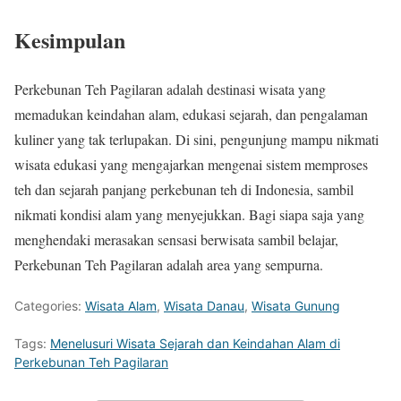
Kesimpulan
Perkebunan Teh Pagilaran adalah destinasi wisata yang
memadukan keindahan alam, edukasi sejarah, dan pengalaman
kuliner yang tak terlupakan. Di sini, pengunjung mampu nikmati
wisata edukasi yang mengajarkan mengenai sistem memproses
teh dan sejarah panjang perkebunan teh di Indonesia, sambil
nikmati kondisi alam yang menyejukkan. Bagi siapa saja yang
menghendaki merasakan sensasi berwisata sambil belajar,
Perkebunan Teh Pagilaran adalah area yang sempurna.
Categories:
Wisata Alam
,
Wisata Danau
,
Wisata Gunung
Tags:
Menelusuri Wisata Sejarah dan Keindahan Alam di
Perkebunan Teh Pagilaran