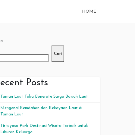
HOME
ri
Cari
ecent Posts
Taman Laut Taka Bonerate Surga Bawah Laut
Mengenal Keindahan dan Kekayaan Laut di
Taman Laut
Tirtoyoso Park Destinasi Wisata Terbaik untuk
Liburan Keluarga