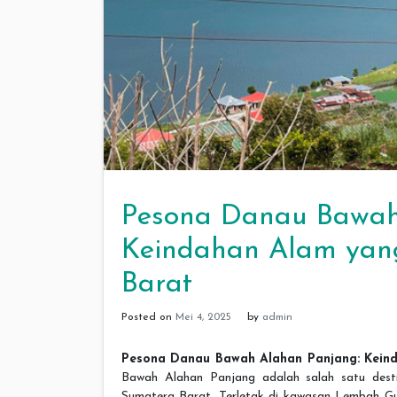
Pesona Danau Bawah
Keindahan Alam yan
Barat
Posted on
Mei 4, 2025
by
admin
Pesona Danau Bawah Alahan Panjang: Kein
Bawah Alahan Panjang adalah salah satu dest
Sumatera Barat. Terletak di kawasan Lembah G