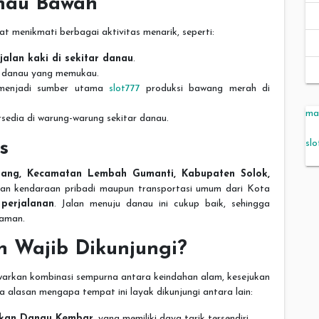
anau Bawah
menikmati berbagai aktivitas menarik, seperti:
alan kaki di sekitar danau
.
g danau yang memukau.
 menjadi sumber utama
slot777
produksi bawang merah di
ma
rsedia di warung-warung sekitar danau.
slo
s
jang, Kecamatan Lembah Gumanti, Kabupaten Solok,
ngan kendaraan pribadi maupun transportasi umum dari Kota
perjalanan
. Jalan menuju danau ini cukup baik, sehingga
yaman.
Wajib Dikunjungi?
arkan kombinasi sempurna antara keindahan alam, kesejukan
 alasan mengapa tempat ini layak dikunjungi antara lain:
nikan Danau Kembar
, yang memiliki daya tarik tersendiri.