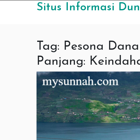
Skip to content
Situs Informasi Du
Tag:
Pesona Dana
Panjang: Keindah