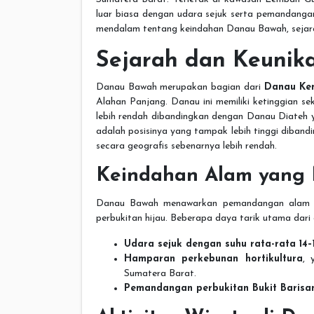
luar biasa dengan udara sejuk serta pemandang
mendalam tentang keindahan Danau Bawah, sejarah
Sejarah dan Keuni
Danau Bawah merupakan bagian dari
Danau Ke
Alahan Panjang. Danau ini memiliki ketinggian se
lebih rendah dibandingkan dengan Danau Diateh 
adalah posisinya yang tampak lebih tinggi dibandi
secara geografis sebenarnya lebih rendah.
Keindahan Alam yang
Danau Bawah menawarkan pemandangan alam yang
perbukitan hijau. Beberapa daya tarik utama dari d
Udara sejuk dengan suhu rata-rata 14–
Hamparan perkebunan hortikultura
, 
Sumatera Barat.
Pemandangan perbukitan Bukit Barisa