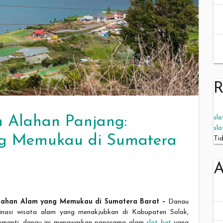
R
 Alahan Panjang:
slo
slo
g Memukau di Sumatera
Ti
A
dahan Alam yang Memukau di Sumatera Barat –
Danau
inasi wisata alam yang menakjubkan di Kabupaten Solok,
umanti, danau ini menawarkan panorama alam
slot bet
yang