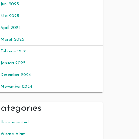
Juni 2025
Mei 2025
April 2025
Maret 2025
Februari 2025
Januari 2025
Desember 2024
November 2024
ategories
Uncategorized
Wisata Alam