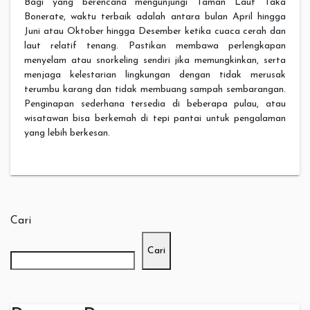
Bagi yang berencana mengunjungi Taman Laut Taka
Bonerate, waktu terbaik adalah antara bulan April hingga
Juni atau Oktober hingga Desember ketika cuaca cerah dan
laut relatif tenang. Pastikan membawa perlengkapan
menyelam atau snorkeling sendiri jika memungkinkan, serta
menjaga kelestarian lingkungan dengan tidak merusak
terumbu karang dan tidak membuang sampah sembarangan.
Penginapan sederhana tersedia di beberapa pulau, atau
wisatawan bisa berkemah di tepi pantai untuk pengalaman
yang lebih berkesan.
Cari
Cari