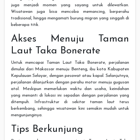
juga menjadi momen yang sayang untuk dilewatkan.
Wisatawan juga bisa mencoba memancing, berperahu
tradisional, hingga mengamati burung migran yang singgah di
beberapa titik.
Akses Menuju Taman
Laut Taka Bonerate
Untuk mencapai Taman Laut Taka Bonerate, perjalanan
dimulai dari Makassar menuju Benteng, ibu kota Kabupaten
Kepulauan Selayar, dengan pesawat atau kapal. Selanjutnya,
perjalanan dilanjutkan dengan perahu motor menuju gugusan
atol. Meskipun memerlukan waktu dan usaha, keindahan
yang menanti di lokasi ini sepadan dengan perjalanan yang
ditempuh. Infrastruktur di sekitar taman laut terus
berkembang, sehingga wisatawan kini semakin mudah untuk
mengunjunginya.
Tips Berkunjung