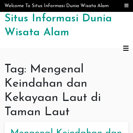
Skip to content
Welcome To Situs Informasi Dunia Wisata Alam
Situs Informasi Dunia
Wisata Alam
Tag:
Mengenal
Keindahan dan
Kekayaan Laut di
Taman Laut