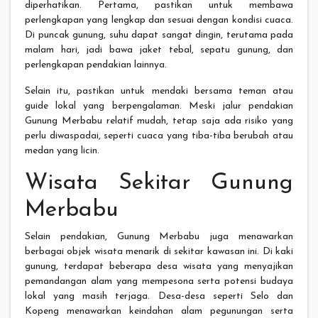
diperhatikan. Pertama, pastikan untuk membawa
perlengkapan yang lengkap dan sesuai dengan kondisi cuaca.
Di puncak gunung, suhu dapat sangat dingin, terutama pada
malam hari, jadi bawa jaket tebal, sepatu gunung, dan
perlengkapan pendakian lainnya.
Selain itu, pastikan untuk mendaki bersama teman atau
guide lokal yang berpengalaman. Meski jalur pendakian
Gunung Merbabu relatif mudah, tetap saja ada risiko yang
perlu diwaspadai, seperti cuaca yang tiba-tiba berubah atau
medan yang licin.
Wisata Sekitar Gunung
Merbabu
Selain pendakian, Gunung Merbabu juga menawarkan
berbagai objek wisata menarik di sekitar kawasan ini. Di kaki
gunung, terdapat beberapa desa wisata yang menyajikan
pemandangan alam yang mempesona serta potensi budaya
lokal yang masih terjaga. Desa-desa seperti Selo dan
Kopeng menawarkan keindahan alam pegunungan serta