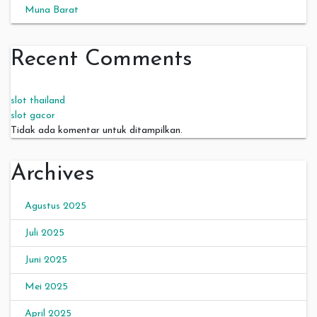
Muna Barat
Recent Comments
slot thailand
slot gacor
Tidak ada komentar untuk ditampilkan.
Archives
Agustus 2025
Juli 2025
Juni 2025
Mei 2025
April 2025