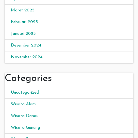
Maret 2025
Februari 2025
Januari 2025
Desember 2024
November 2024
Categories
Uncategorized
Wisata Alam
Wisata Danau
Wisata Gunung