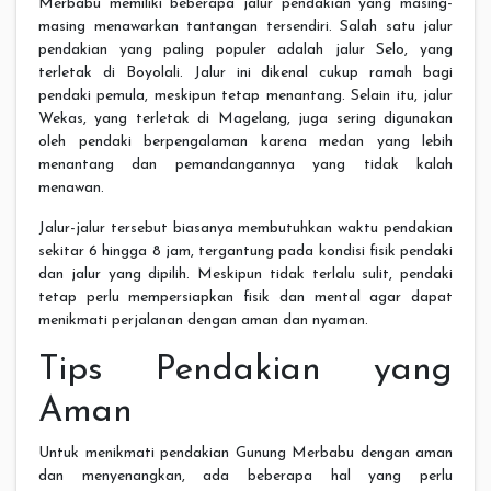
Merbabu memiliki beberapa jalur pendakian yang masing-
masing menawarkan tantangan tersendiri. Salah satu jalur
pendakian yang paling populer adalah jalur Selo, yang
terletak di Boyolali. Jalur ini dikenal cukup ramah bagi
pendaki pemula, meskipun tetap menantang. Selain itu, jalur
Wekas, yang terletak di Magelang, juga sering digunakan
oleh pendaki berpengalaman karena medan yang lebih
menantang dan pemandangannya yang tidak kalah
menawan.
Jalur-jalur tersebut biasanya membutuhkan waktu pendakian
sekitar 6 hingga 8 jam, tergantung pada kondisi fisik pendaki
dan jalur yang dipilih. Meskipun tidak terlalu sulit, pendaki
tetap perlu mempersiapkan fisik dan mental agar dapat
menikmati perjalanan dengan aman dan nyaman.
Tips Pendakian yang
Aman
Untuk menikmati pendakian Gunung Merbabu dengan aman
dan menyenangkan, ada beberapa hal yang perlu