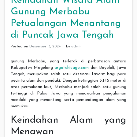
Keindahan Wisata Alam
Gunung Merbabu
Petualangan Menantang
di Puncak Jawa Tengah
Posted on
Desember 13, 2024
by
admin
gunung Merbabu, yang terletak di perbatasan antara
Kabupaten Magelang
argotchicago.com
dan Boyolali, Jawa
Tengah, merupakan salah satu destinasi favorit bagi para
pecinta alam dan pendaki. Dengan ketinggian 3.145 meter di
atas permukaan laut, Merbabu menjadi salah satu gunung
tertinggi di Pulau Jawa yang menawarkan pengalaman
mendaki yang menantang serta pemandangan alam yang
memukau.
Keindahan Alam yang
Menawan