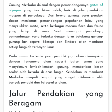
Gunung Merbabu dikenal dengan pemandangannya
gates of
olympus
yang luar biasa indah, baik di jalur pendakian
maupun di puncaknya. Dari lereng gunung, para pendaki
dapat menikmati pemandangan pepohonan hijau yang
menyejukkan mata, serta berbagai macam flora dan fauna
yang hidup di sana. Saat mencapai puncaknya,
pemandangan yang terbuka dengan latar belakang gunung-
gunung lain seperti Merapi dan Sindoro akan membuat
setiap langkah terbayar lunas.
Pada musim tertentu, para pendaki juga akan dimanjakan
dengan fenomena alam seperti lautan awan yang
menyelimuti lembah-lembah gunung, memberikan kesan
seolah-olah berada di atas langit. Keindahan ini membuat
Merbabu menjadi tempat yang sangat diidamkan oleh
banyak pendaki dan fotografer alam.
Jalur Pendakian yang
Beragam