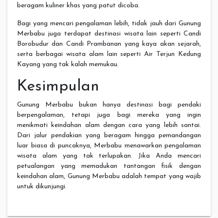
beragam kuliner khas yang patut dicoba.
Bagi yang mencari pengalaman lebih, tidak jauh dari Gunung
Merbabu juga terdapat destinasi wisata lain seperti Candi
Borobudur dan Candi Prambanan yang kaya akan sejarah,
serta berbagai wisata alam lain seperti Air Terjun Kedung
Kayang yang tak kalah memukau.
Kesimpulan
Gunung Merbabu bukan hanya destinasi bagi pendaki
berpengalaman, tetapi juga bagi mereka yang ingin
menikmati keindahan alam dengan cara yang lebih santai.
Dari jalur pendakian yang beragam hingga pemandangan
luar biasa di puncaknya, Merbabu menawarkan pengalaman
wisata alam yang tak terlupakan. Jika Anda mencari
petualangan yang memadukan tantangan fisik dengan
keindahan alam, Gunung Merbabu adalah tempat yang wajib
untuk dikunjungi.