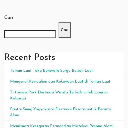
Cari
Cari
Recent Posts
Taman Laut Taka Bonerate Surga Bawah Laut
Mengenal Keindahan dan Kekayaan Laut di Taman Laut
Tirtoyoso Park Destinasi Wisata Terbaik untuk Liburan
Keluarga
Pantai Siung Yogyakarta Destinasi Eksotis untuk Pecinta
Alam
Menikmati Kesegaran Permandian Matakidi Pesona Alami