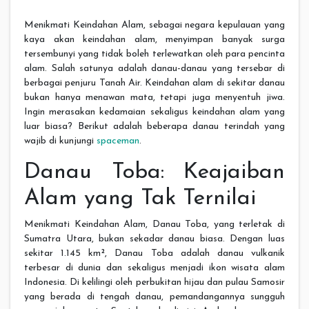
Menikmati Keindahan Alam, sebagai negara kepulauan yang
kaya akan keindahan alam, menyimpan banyak surga
tersembunyi yang tidak boleh terlewatkan oleh para pencinta
alam. Salah satunya adalah danau-danau yang tersebar di
berbagai penjuru Tanah Air. Keindahan alam di sekitar danau
bukan hanya menawan mata, tetapi juga menyentuh jiwa.
Ingin merasakan kedamaian sekaligus keindahan alam yang
luar biasa? Berikut adalah beberapa danau terindah yang
wajib di kunjungi
spaceman
.
Danau Toba: Keajaiban
Alam yang Tak Ternilai
Menikmati Keindahan Alam, Danau Toba, yang terletak di
Sumatra Utara, bukan sekadar danau biasa. Dengan luas
sekitar 1.145 km², Danau Toba adalah danau vulkanik
terbesar di dunia dan sekaligus menjadi ikon wisata alam
Indonesia. Di kelilingi oleh perbukitan hijau dan pulau Samosir
yang berada di tengah danau, pemandangannya sungguh