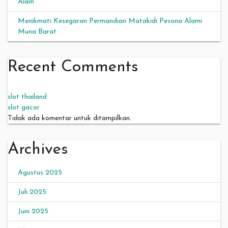
Alam
Menikmati Kesegaran Permandian Matakidi Pesona Alami
Muna Barat
Recent Comments
slot thailand
slot gacor
Tidak ada komentar untuk ditampilkan.
Archives
Agustus 2025
Juli 2025
Juni 2025