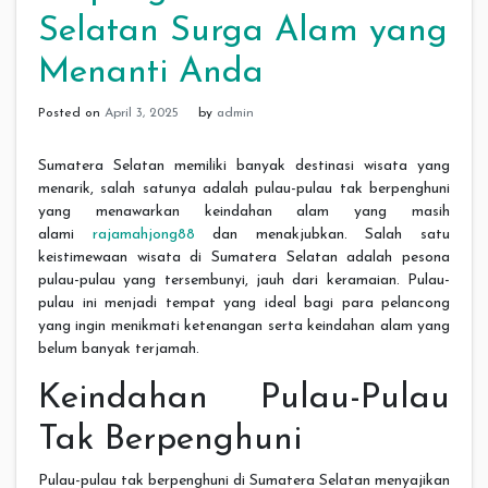
Selatan Surga Alam yang
Menanti Anda
Posted on
April 3, 2025
by
admin
Sumatera Selatan memiliki banyak destinasi wisata yang
menarik, salah satunya adalah pulau-pulau tak berpenghuni
yang menawarkan keindahan alam yang masih
alami
rajamahjong88
dan menakjubkan. Salah satu
keistimewaan wisata di Sumatera Selatan adalah pesona
pulau-pulau yang tersembunyi, jauh dari keramaian. Pulau-
pulau ini menjadi tempat yang ideal bagi para pelancong
yang ingin menikmati ketenangan serta keindahan alam yang
belum banyak terjamah.
Keindahan Pulau-Pulau
Tak Berpenghuni
Pulau-pulau tak berpenghuni di Sumatera Selatan menyajikan