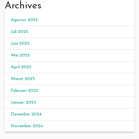
Archives
Agustus 2025
Juli 2025
Juni 2025
Mei 2025
April 2025
Maret 2025
Februari 2025
Januari 2025
Desember 2024
November 2024