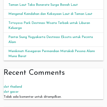
Taman Laut Taka Bonerate Surga Bawah Laut
Mengenal Keindahan dan Kekayaan Laut di Taman Laut
Tirtoyoso Park Destinasi Wisata Terbaik untuk Liburan
Keluarga
Pantai Siung Yogyakarta Destinasi Eksotis untuk Pecinta
Alam
Menikmati Kesegaran Permandian Matakidi Pesona Alami
Muna Barat
Recent Comments
slot thailand
slot gacor
Tidak ada komentar untuk ditampilkan.