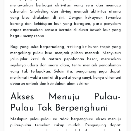
menawarkan berbagai aktivitas yang seru dan memacu
adrenalin. Snorkeling dan diving menjadi aktivitas utama
yang bisa dilakukan di sini. Dengan kekayaan terumbu
karang dan kehidupan laut yang beragam, para penyelam
dapat merasakan sensasi berada di dunia bawah laut yang
begitu mempesona.
Bagi yang suka berpetualang, trekking ke hutan tropis yang
mengelilingi pulau bisa menjadi pilihan menarik. Menyusuri
jalur-jalur kecil di antara pepohonan besar, merasakan
sejuknya udara dan suara alam, tentu menjadi pengalaman
yang tak terlupakan. Selain itu, pengunjung juga dapat
menikmati waktu santai di pantai yang sunyi, hanya ditemani
deburan ombak dan keindahan alam sekitar.
Akses Menuju Pulau-
Pulau Tak Berpenghuni
Meskipun pulau-pulau ini tidak berpenghuni, akses menuju
pulau-pulau tersebut cukup mudah. Pengunjung dapat