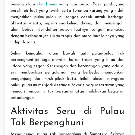
pesona alam
slot bonus
yang luar biasa. Pasir putih yang
bersih, air laut yang jernih, serta terumbu karang yang indah
menjadikan pulau-pulau ini sangat cocok untuk berbagai
aktivitas wisata, seperti snorkeling, diving, dan menjelajahi
alam bebas. Keindahan bawah lautnya sangat memukau
dengan berbagai jenis ikan tropis dan biota laut lainnya yang
hidup di sana.
Selain keindahan alam bawah laut, pulau-pulau tak
berpenghuni ini juga memiliki hutan tropis yang hijau dan
udara yang segar. Keheningan dan ketenangan yang ada di
sini memberikan pengalaman yang berbeda, menjauhkan
pengunjung dari hiruk-pikuk kota. Inilah alasan mengapa
pulau-pulau ini menjadi destinasi favorit bagi wisatawan yang
mencari tempat untuk bersantai atau melakukan kegiatan
petualangan.
Aktivitas Seru di Pulau
Tak Berpenghuni
Mengunjungi pulau tak berpenghuni di Sumatera Selatan