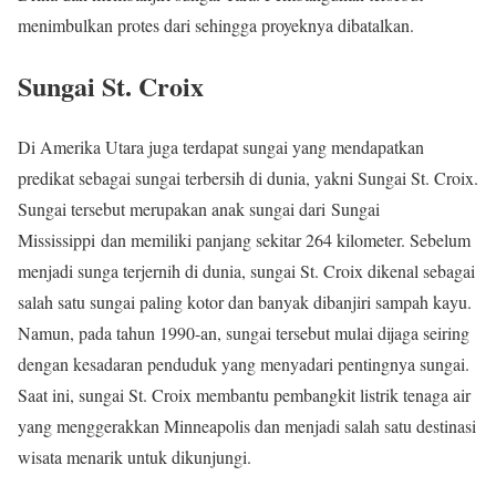
menimbulkan protes dari sehingga proyeknya dibatalkan.
Sungai St. Croix
Di Amerika Utara juga terdapat sungai yang mendapatkan
predikat sebagai sungai terbersih di dunia, yakni Sungai St. Croix.
Sungai tersebut merupakan anak sungai dari Sungai
Mississippi dan memiliki panjang sekitar 264 kilometer. Sebelum
menjadi sunga terjernih di dunia, sungai St. Croix dikenal sebagai
salah satu sungai paling kotor dan banyak dibanjiri sampah kayu.
Namun, pada tahun 1990-an, sungai tersebut mulai dijaga seiring
dengan kesadaran penduduk yang menyadari pentingnya sungai.
Saat ini, sungai St. Croix membantu pembangkit listrik tenaga air
yang menggerakkan Minneapolis dan menjadi salah satu destinasi
wisata menarik untuk dikunjungi.