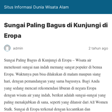
Situs Informasi Dunia Wisata Alam
Sungai Paling Bagus di Kunjungi di
Eropa
admin
2 tahun ago
Sungai Paling Bagus di Kunjungi di Eropa – Wisata air
menelusuri sungai nan indah memang sangat populer di benua
Eropa. Waktunya pun bisa dilakukan di malam maupun siang
hari, dengan pemandangan yang sama bagusnya. Bagi Anda
yang sedang mencari rekomendasi liburan di negara Eropa
dengan wisata air yang indah, berikut adalah sungai-sungai yang
paling menakjubkan di sana, seperti yang dilansir dari All Women
Stalk. Sungai di Eropa terkenal dengan kecantikan dan